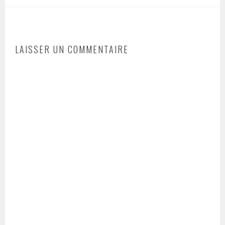
LAISSER UN COMMENTAIRE