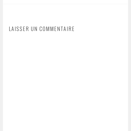
LAISSER UN COMMENTAIRE