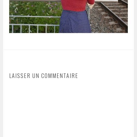
LAISSER UN COMMENTAIRE