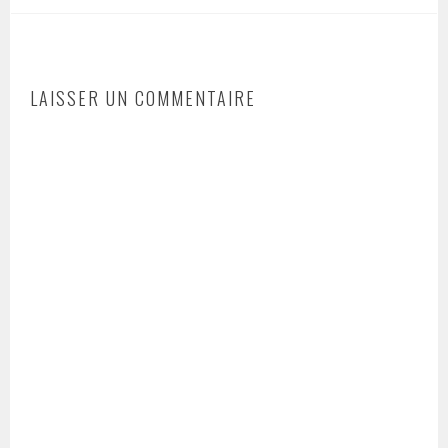
LAISSER UN COMMENTAIRE