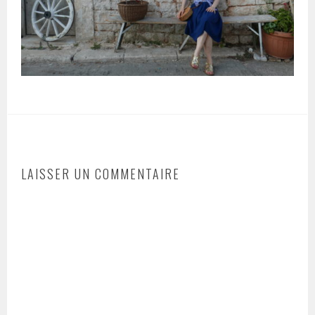
LAISSER UN COMMENTAIRE