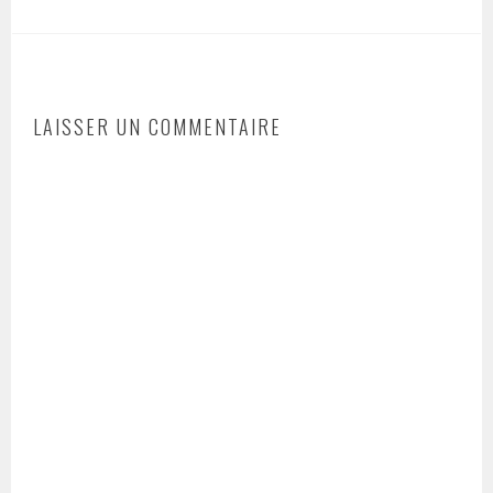
LAISSER UN COMMENTAIRE