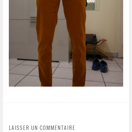
LAISSER UN COMMENTAIRE