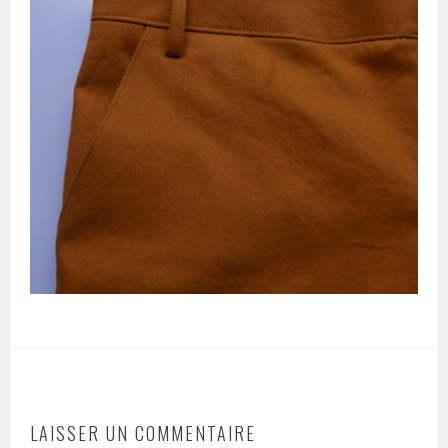
LAISSER UN COMMENTAIRE