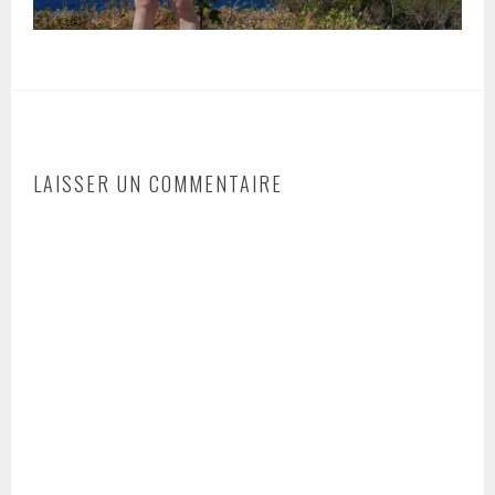
LAISSER UN COMMENTAIRE