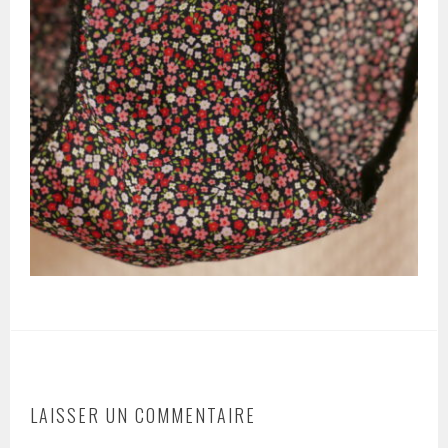
LAISSER UN COMMENTAIRE