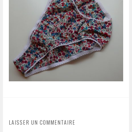
LAISSER UN COMMENTAIRE