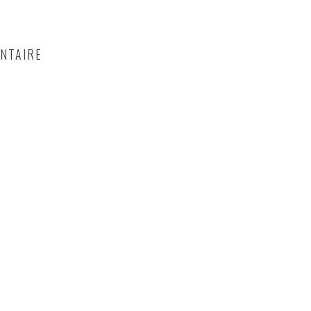
NTAIRE