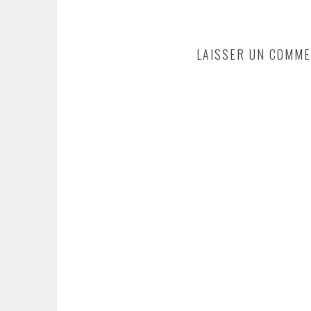
LAISSER UN COMME