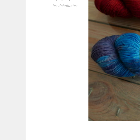
les débutantes