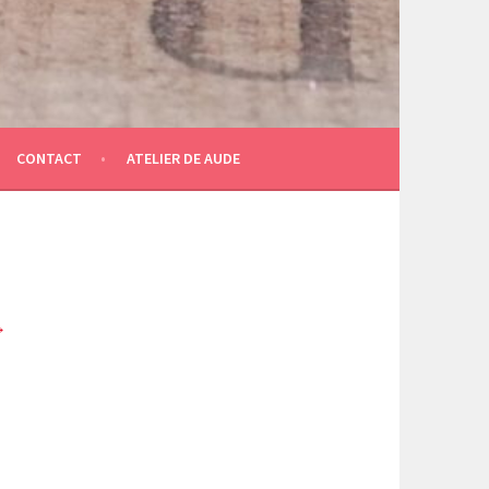
CONTACT
ATELIER DE AUDE