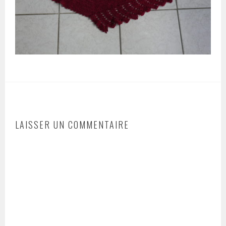
LAISSER UN COMMENTAIRE