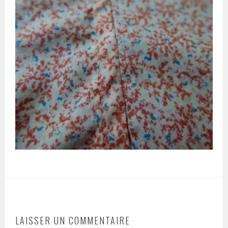
LAISSER UN COMMENTAIRE