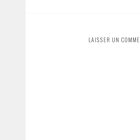
LAISSER UN COMME