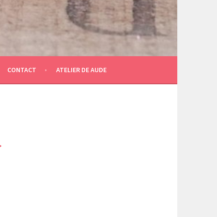
CONTACT
ATELIER DE AUDE