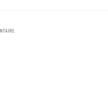
NTAIRE