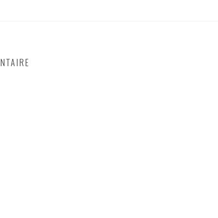
NTAIRE