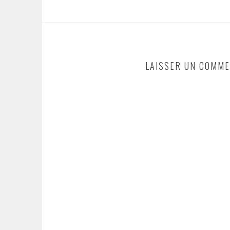
LAISSER UN COMME