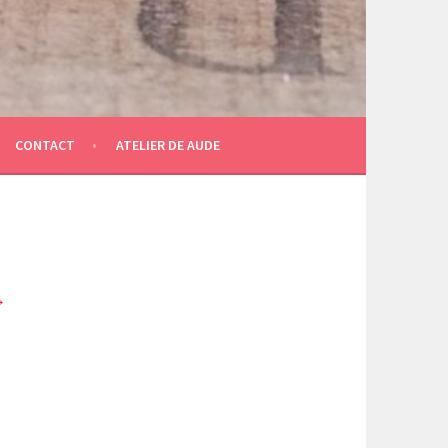
CONTACT
ATELIER DE AUDE