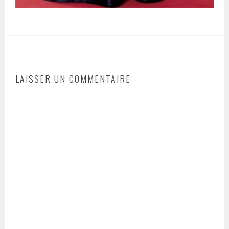
LAISSER UN COMMENTAIRE