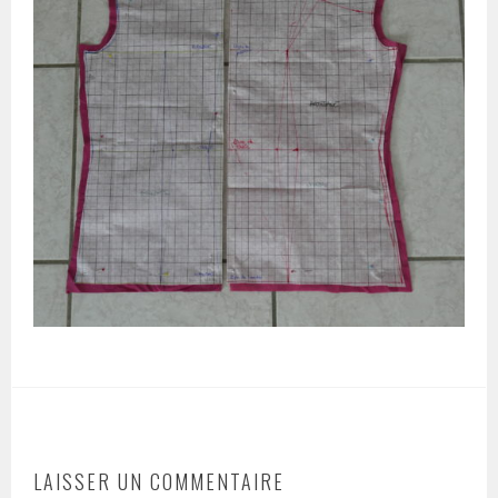
LAISSER UN COMMENTAIRE