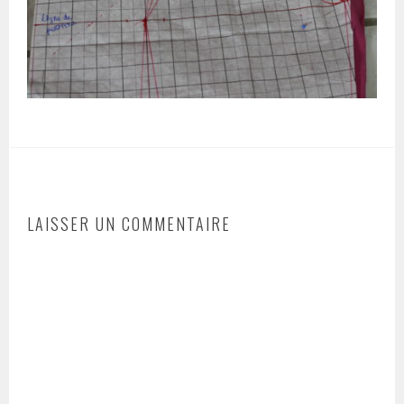
LAISSER UN COMMENTAIRE