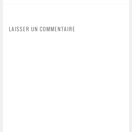
LAISSER UN COMMENTAIRE