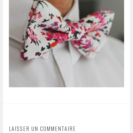
LAISSER UN COMMENTAIRE