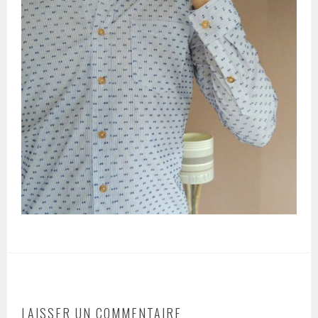
LAISSER UN COMMENTAIRE