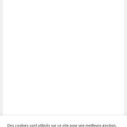
Des cookies sont utilisés sur ce site pour une meilleure gestion,