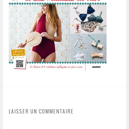
LAISSER UN COMMENTAIRE