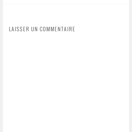
LAISSER UN COMMENTAIRE