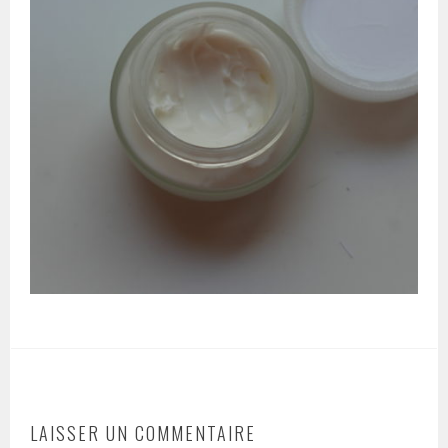
LAISSER UN COMMENTAIRE