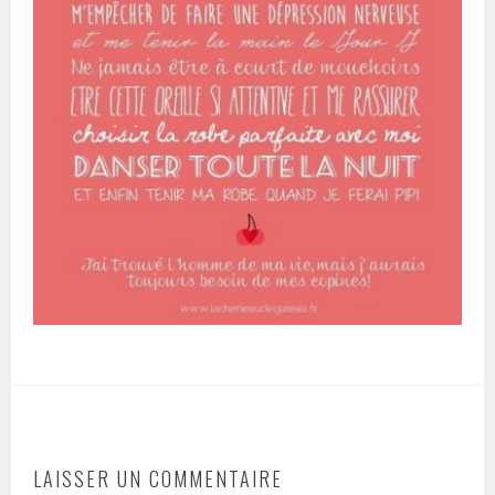
LAISSER UN COMMENTAIRE