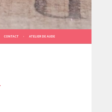
CONTACT
ATELIER DE AUDE