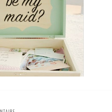
NTAIRE