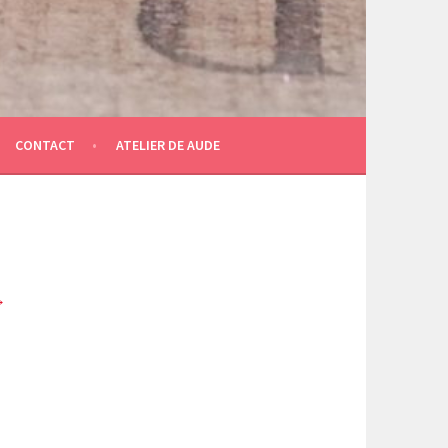
CONTACT
ATELIER DE AUDE