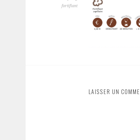
fortifiant
LAISSER UN COMME