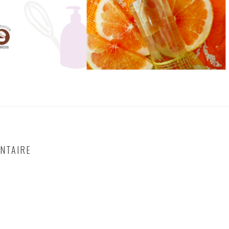
NTAIRE