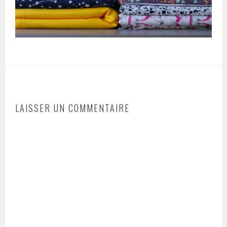
LAISSER UN COMMENTAIRE