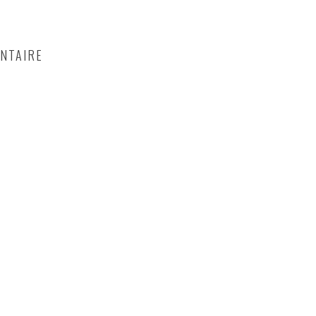
NTAIRE