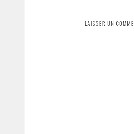
LAISSER UN COMME