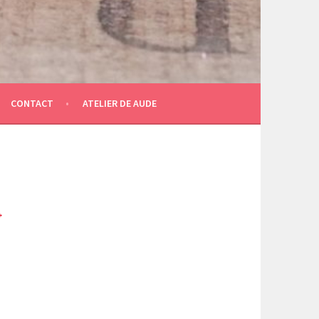
CONTACT
ATELIER DE AUDE