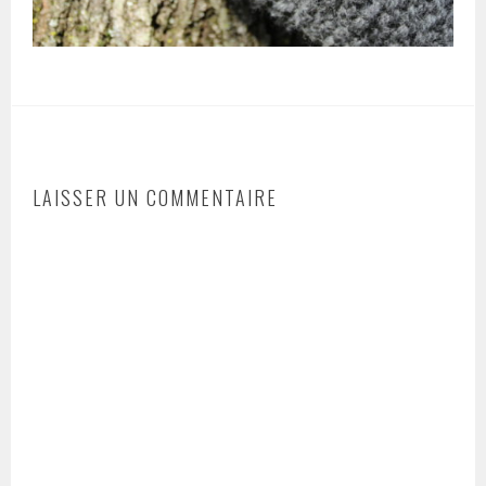
LAISSER UN COMMENTAIRE