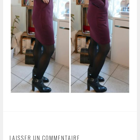
LAISSER UN COMMENTAIRE