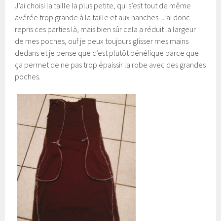
J’ai choisi la taille la plus petite, qui s’est tout de même
avérée trop grande à la taille et aux hanches. J’ai donc
repris ces parties là, mais bien sûr cela a réduit la largeur
de mes poches, ouf je peux toujours glisser mes mains
dedans et je pense que c’est plutôt bénéfique parce que
ça permet de ne pas trop épaissir la robe avec des grandes
poches.