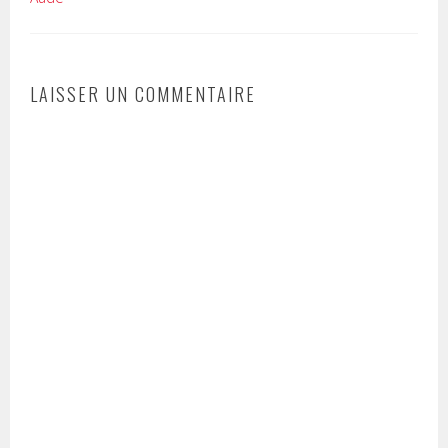
LAISSER UN COMMENTAIRE