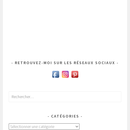
RETROUVEZ-MOI SUR LES RÉSEAUX SOCIAUX
Rechercher :
CATÉGORIES
Catégories