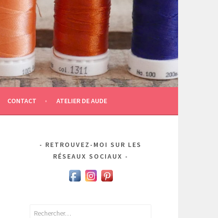
CONTACT
ATELIER DE AUDE
RETROUVEZ-MOI SUR LES
RÉSEAUX SOCIAUX
Rechercher :