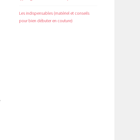
Les indispensables (matériel et conseils
pour bien débuter en couture)
e