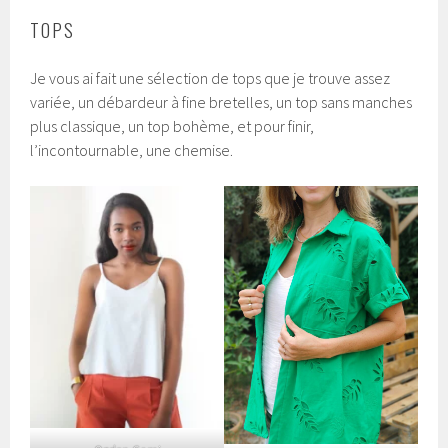
TOPS
Je vous ai fait une sélection de tops que je trouve assez
variée, un débardeur à fine bretelles, un top sans manches
plus classique, un top bohème, et pour finir,
l’incontournable, une chemise.