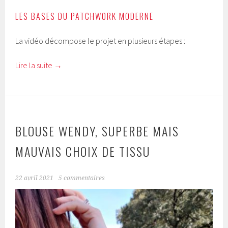
LES BASES DU PATCHWORK MODERNE
La vidéo décompose le projet en plusieurs étapes :
Lire la suite
→
BLOUSE WENDY, SUPERBE MAIS
MAUVAIS CHOIX DE TISSU
22 avril 2021
5 commentaires