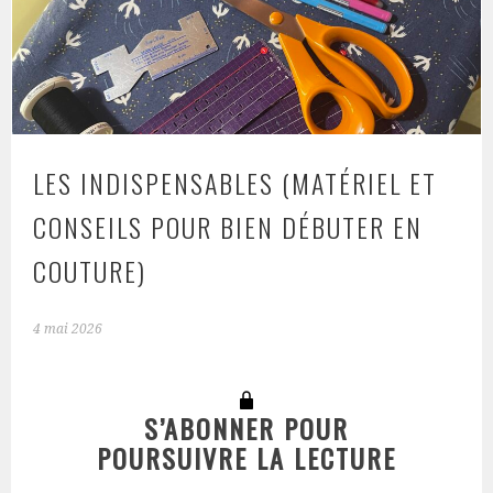
LES INDISPENSABLES (MATÉRIEL ET
CONSEILS POUR BIEN DÉBUTER EN
COUTURE)
4 mai 2026
S’ABONNER POUR
POURSUIVRE LA LECTURE