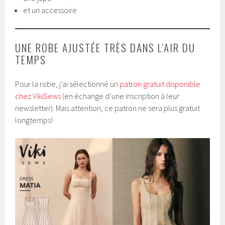
et un accessoire
UNE ROBE AJUSTÉE TRÈS DANS L’AIR DU
TEMPS
Pour la robe, j’ai sélectionné un
patron gratuit disponible
chez VikiSews
(en échange d’une inscription à leur
newsletter). Mais attention, ce patron ne sera plus gratuit
longtemps!