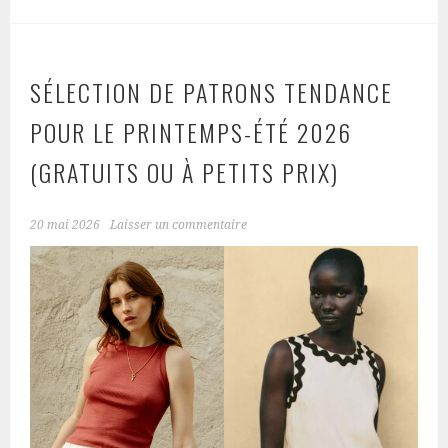
SÉLECTION DE PATRONS TENDANCE
POUR LE PRINTEMPS-ÉTÉ 2026
(GRATUITS OU À PETITS PRIX)
20 mai 2026
Laisser un commentaire