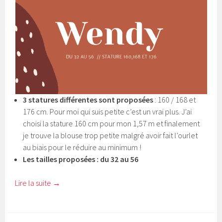
3 statures différentes sont proposées
: 160 / 168 et
176 cm. Pour moi qui suis petite c’est un vrai plus. J’ai
choisi la stature 160 cm pour mon 1,57 m et finalement
je trouve la blouse trop petite malgré avoir fait l’ourlet
au biais pour le réduire au minimum !
Les tailles proposées : du 32 au 56
Lire la suite
→