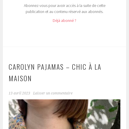
Abonnez-vous pour avoir accès à la suite de cette
publication et au contenu réservé aux abonnés.
Déjà abonné ?
CAROLYN PAJAMAS – CHIC À LA
MAISON
13 avril 2023
Laisser un commentaire