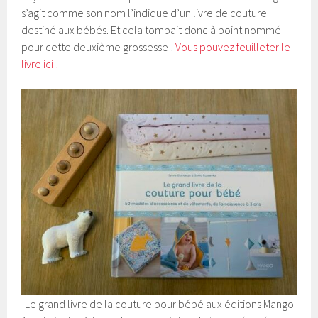
s’agit comme son nom l’indique d’un livre de couture
destiné aux bébés. Et cela tombait donc à point nommé
pour cette deuxième grossesse !
Vous pouvez feuilleter le
livre ici !
Le grand livre de la couture pour bébé aux éditions Mango