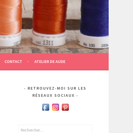
CONTACT
ATELIER DE AUDE
RETROUVEZ-MOI SUR LES
RÉSEAUX SOCIAUX
Rechercher :