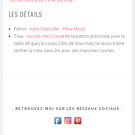
LES DÉTAILS
Patron :
robe Charlotte – Fibre Mood
Tissu :
viscose chez Cousette
le patron préconise pour la
taille 38 que j’ai cousu 2,6m de tissu mais j’ai réussi à faire
rentrer la robe dans 2m avec des manches courtes
RETROUVEZ-MOI SUR LES RÉSEAUX SOCIAUX