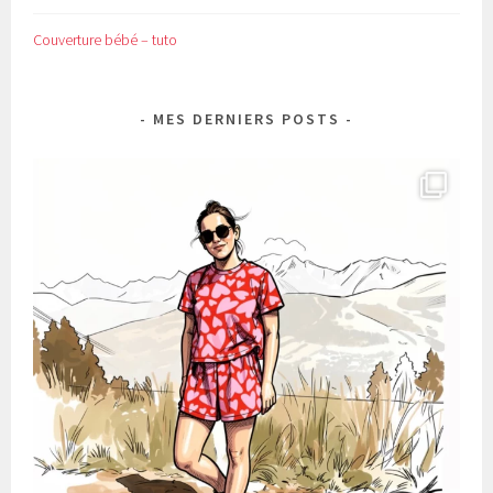
Couverture bébé – tuto
MES DERNIERS POSTS