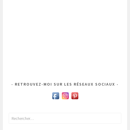
RETROUVEZ-MOI SUR LES RÉSEAUX SOCIAUX
Rechercher :