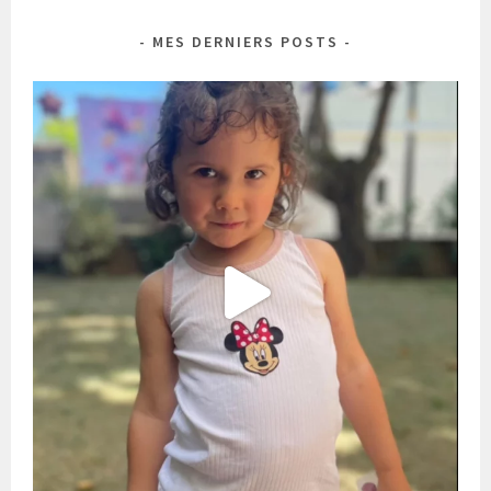
MES DERNIERS POSTS