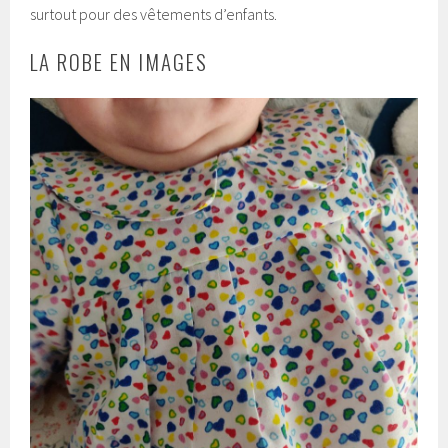
surtout pour des vêtements d’enfants.
LA ROBE EN IMAGES