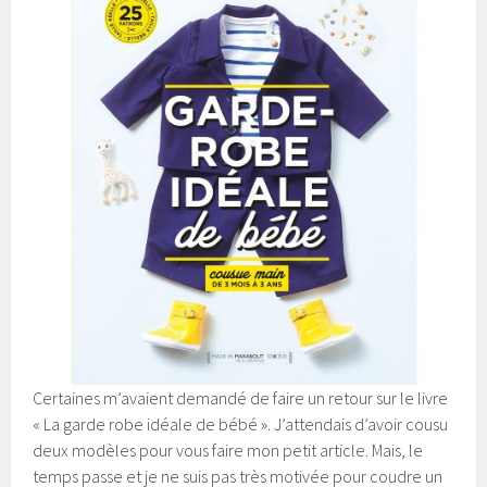
Certaines m’avaient demandé de faire un retour sur le livre
« La garde robe idéale de bébé ». J’attendais d’avoir cousu
deux modèles pour vous faire mon petit article. Mais, le
temps passe et je ne suis pas très motivée pour coudre un