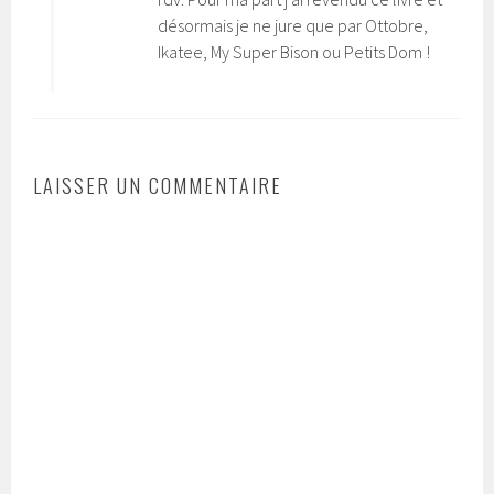
désormais je ne jure que par Ottobre,
Ikatee, My Super Bison ou Petits Dom !
LAISSER UN COMMENTAIRE