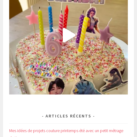
ARTICLES RÉCENTS
Mes idées de projets couture printemps été avec un petit métrage