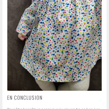
EN CONCLUSION