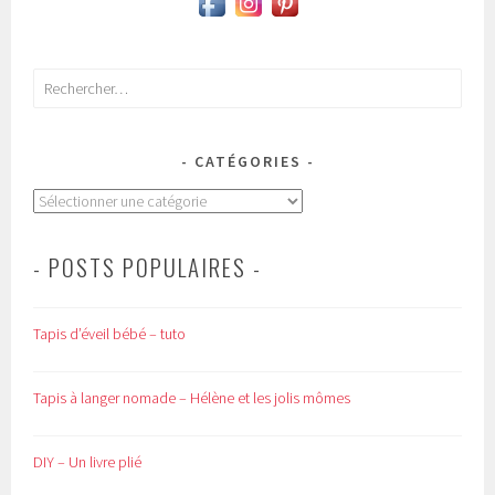
Rechercher :
CATÉGORIES
Catégories
- POSTS POPULAIRES -
Tapis d’éveil bébé – tuto
Tapis à langer nomade – Hélène et les jolis mômes
DIY – Un livre plié