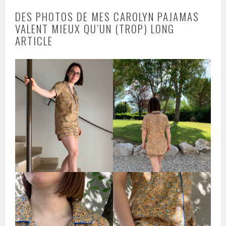
DES PHOTOS DE MES CAROLYN PAJAMAS
VALENT MIEUX QU’UN (TROP) LONG
ARTICLE