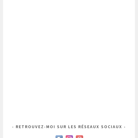
RETROUVEZ-MOI SUR LES RÉSEAUX SOCIAUX