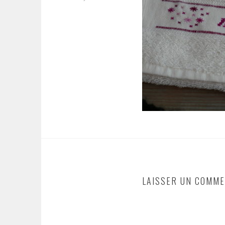
LAISSER UN COMME