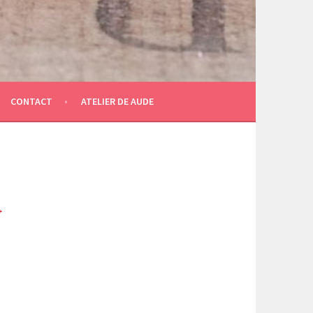
CONTACT
ATELIER DE AUDE