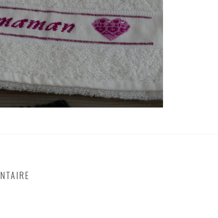
NTAIRE