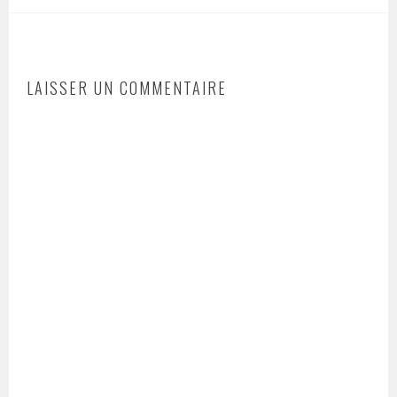
LAISSER UN COMMENTAIRE