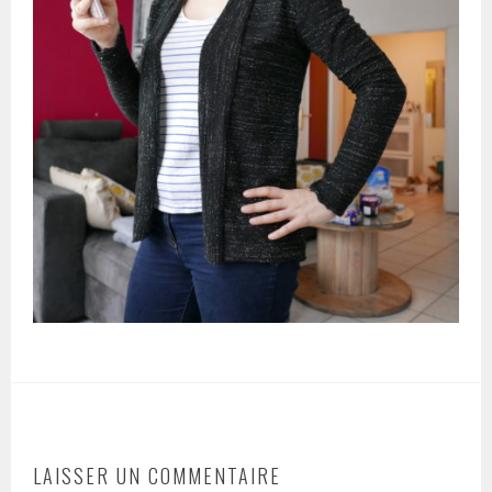
LAISSER UN COMMENTAIRE