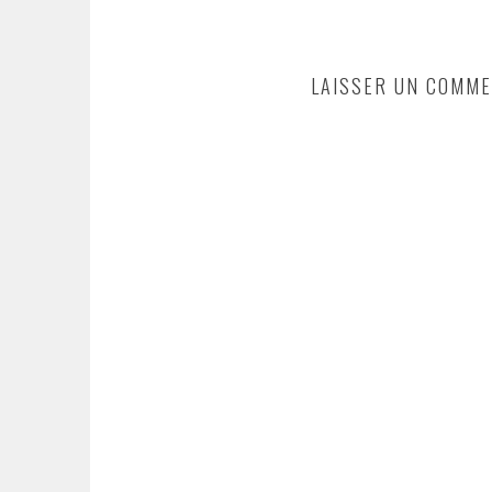
LAISSER UN COMME