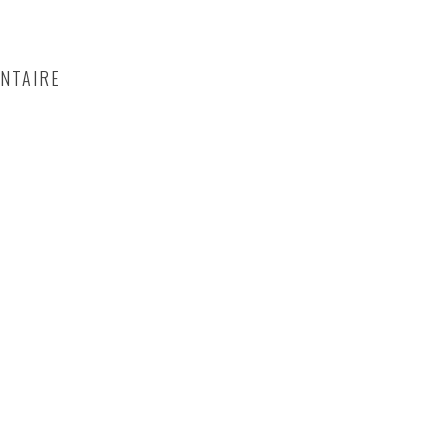
NTAIRE