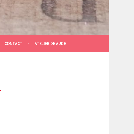
CONTACT
ATELIER DE AUDE