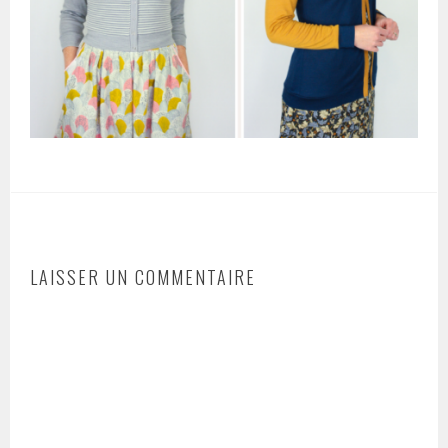
LAISSER UN COMMENTAIRE