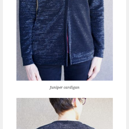
Juniper cardigan