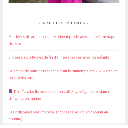
ARTICLES RÉCENTS
Mes idées de projets couture printemps été avec un petit métrage
de tissu
3 idées de porte-clés de fin d’année à réaliser avec les enfants
Sélection de patrons tendance pour le printemps-été 2026 (gratuits
ou à petits prix)
DIY : Tuto facile pour créer ton collier type Agatha tendance
d’inspiration marine
Les indispensables (matériel et conseils pour bien débuter en
couture)