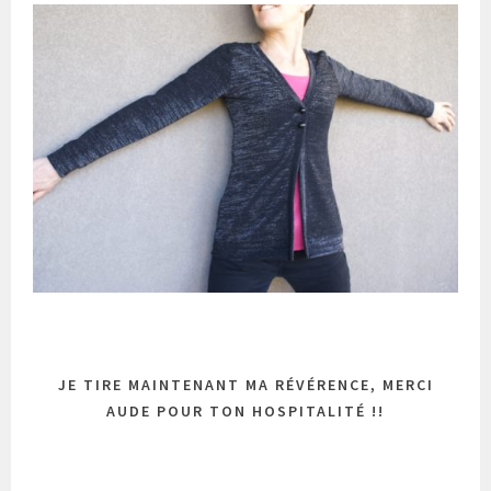
JE TIRE MAINTENANT MA RÉVÉRENCE, MERCI
AUDE POUR TON HOSPITALITÉ !!