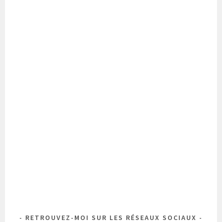
RETROUVEZ-MOI SUR LES RÉSEAUX SOCIAUX