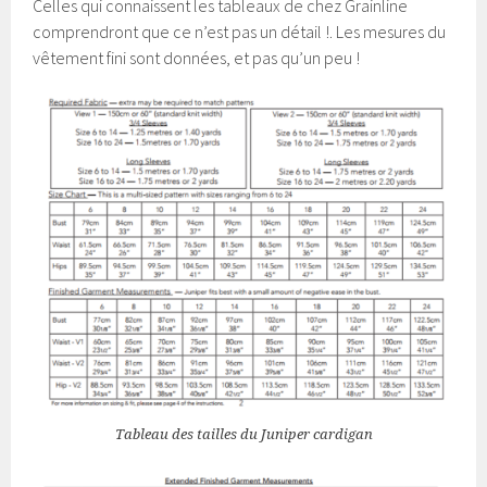
Celles qui connaissent les tableaux de chez Grainline
comprendront que ce n’est pas un détail !. Les mesures du
vêtement fini sont données, et pas qu’un peu !
Tableau des tailles du Juniper cardigan