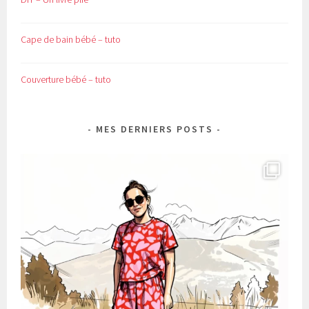
Cape de bain bébé – tuto
Couverture bébé – tuto
MES DERNIERS POSTS