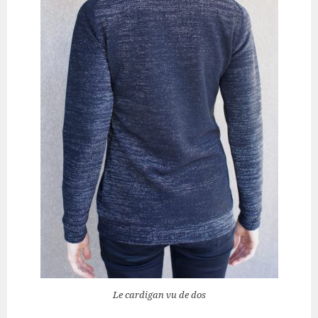
Le cardigan vu de dos