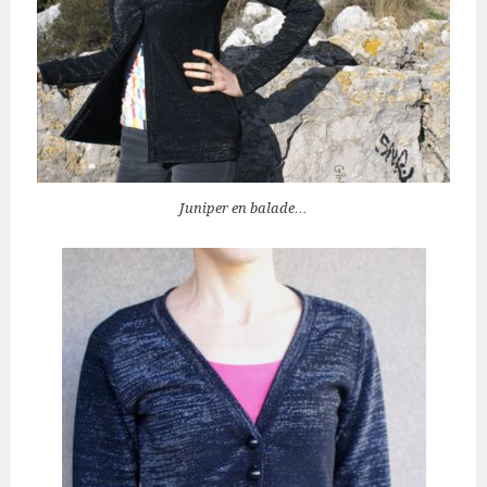
Juniper en balade…