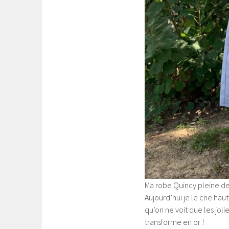
Ma robe Quincy pleine de 
Aujourd’hui je le crie haut
qu’on ne voit que les joli
transforme en or !