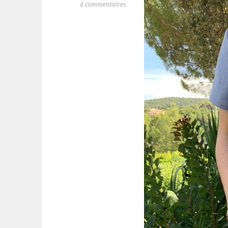
4 commentaires