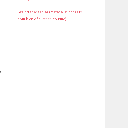
Les indispensables (matériel et conseils
pour bien débuter en couture)
e