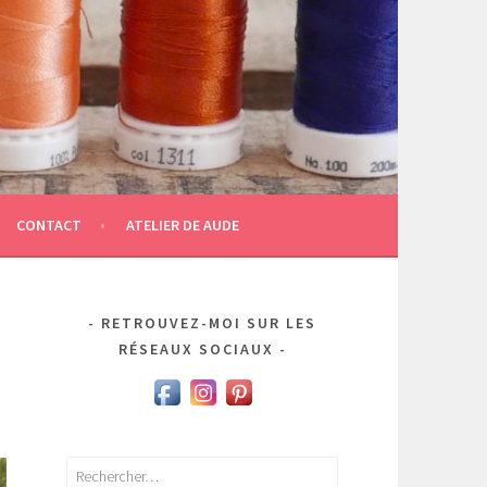
CONTACT
ATELIER DE AUDE
RETROUVEZ-MOI SUR LES
RÉSEAUX SOCIAUX
Rechercher :