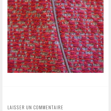
LAISSER UN COMMENTAIRE