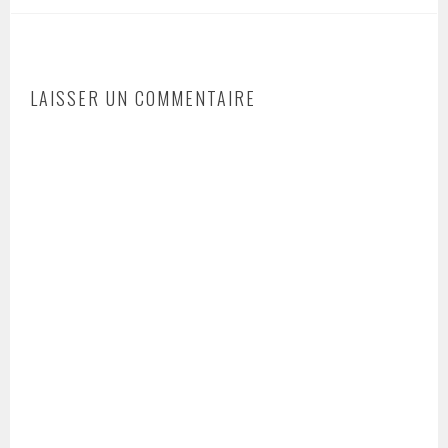
LAISSER UN COMMENTAIRE