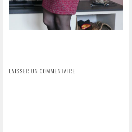
LAISSER UN COMMENTAIRE