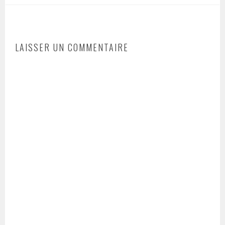
LAISSER UN COMMENTAIRE